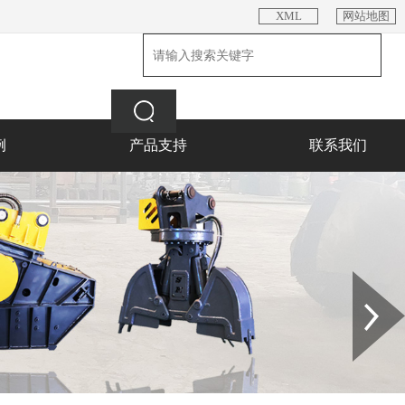
XML
网站地图
例
产品支持
联系我们
Next