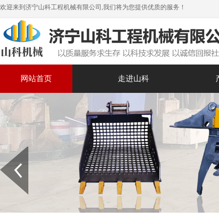
欢迎来到济宁山科工程机械有限公司,我们将为您提供优质的服务！
网站首页
走进山科
Prev