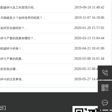
2019-09-24 11:48:42
配破碎斗及工作原理介绍...
2019-11-07 16:18:06
天能破多少？如何保养挖机呢？...
2020-01-20 15:57:02
如何安全破碎的？...
2020-03-13 15:04:44
碎斗产量的因素有哪些？...
2020-04-21 10:41:00
机破碎斗价格！...
2020-05-08 16:01:44
碎斗产量的因素...
2020-05-15 08:41:00
的安装步骤...
2020-05-27 14:43:48
碎斗的注意事项...
我们