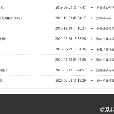
2019-09-24 11:47:47
..
挖掘机如何适
2019-10-23 08:54:17
是如何计算的？...
挖机破碎斗一
2019-12-19 14:10:24
挖掘机破碎斗
2020-02-26 18:58:26
!...
影响挖掘机破
2020-03-29 14:04:36
不要只看挖掘
2020-04-23 09:02:56
影响挖掘机破
2020-05-12 15:44:57
！...
挖掘机破碎斗
2020-05-21 11:19:29
..
操作挖掘机破
联系