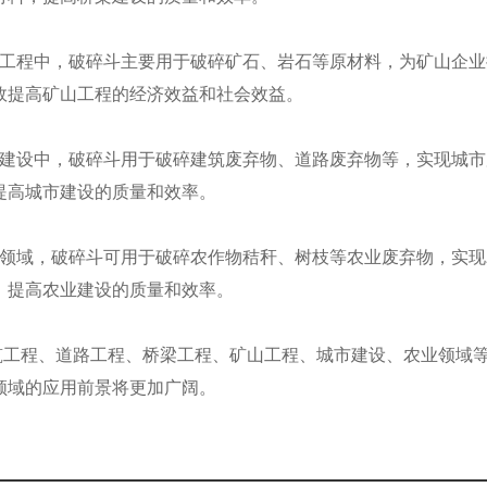
矿山工程中，破碎斗主要用于破碎矿石、岩石等原材料，为矿山企
效提高矿山工程的经济效益和社会效益。
城市建设中，破碎斗用于破碎建筑废弃物、道路废弃物等，实现城
提高城市建设的质量和效率。
农业领域，破碎斗可用于破碎农作物秸秆、树枝等农业废弃物，实
，提高农业建设的质量和效率。
筑工程、道路工程、桥梁工程、矿山工程、城市建设、农业领域
领域的应用前景将更加广阔。