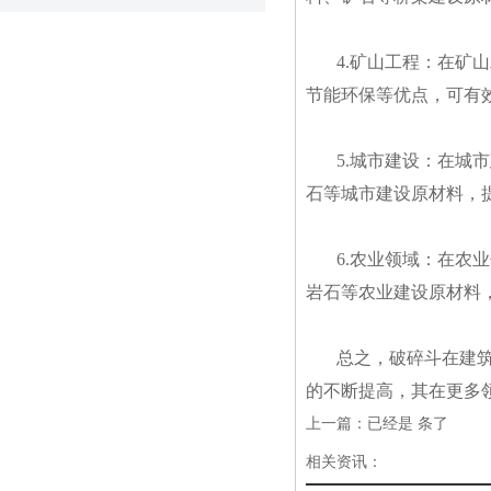
4.矿山工程：在
节能环保等优点，可有
5.城市建设：在
石等城市建设原材料，
6.农业领域：在
岩石等农业建设原材料
总之，破碎斗在建
的不断提高，其在更多
上一篇：已经是 条了
相关资讯：