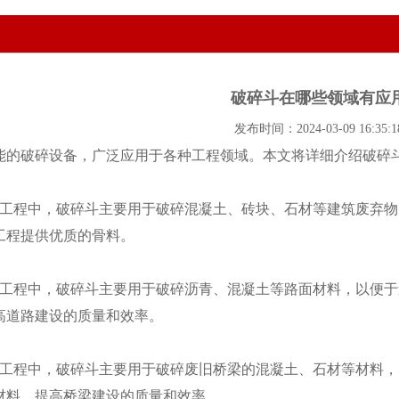
破碎斗在哪些领域有应
发布时间：2024-03-09 16:35:1
节能的破碎设备，广泛应用于各种工程领域。本文将详细介绍破碎
建筑工程中，破碎斗主要用于破碎混凝土、砖块、石材等建筑废弃
工程提供优质的骨料。
道路工程中，破碎斗主要用于破碎沥青、混凝土等路面材料，以便
高道路建设的质量和效率。
桥梁工程中，破碎斗主要用于破碎废旧桥梁的混凝土、石材等材料
材料，提高桥梁建设的质量和效率。