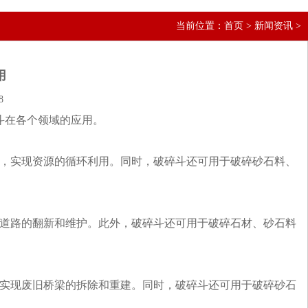
当前位置：
首页
>
新闻资讯
>
用
8
斗在各个领域的应用。
物，实现资源的循环利用。同时，破碎斗还可用于破碎砂石料、
于道路的翻新和维护。此外，破碎斗还可用于破碎石材、砂石料
，实现废旧桥梁的拆除和重建。同时，破碎斗还可用于破碎砂石