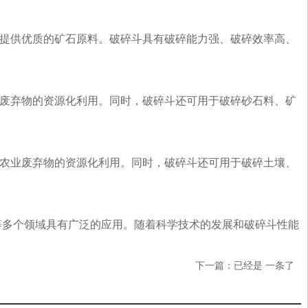
业提供优质的矿石原料。破碎斗具有破碎能力强、破碎效率高、
市废弃物的资源化利用。同时，破碎斗还可用于破碎砂石料、矿
现农业废弃物的资源化利用。同时，破碎斗还可用于破碎土壤、
等多个领域具有广泛的应用。随着科学技术的发展和破碎斗性能
下一篇：已经是 一条了