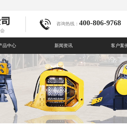
400-806-9768
咨询热线：
产品中心
新闻资讯
客户案