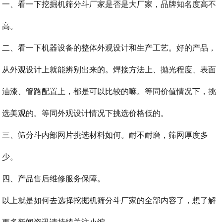
一、看一下挖掘机筛分斗厂家是否是大厂家，品牌知名度高不
高。
二、看一下机器设备的整体外观设计和生产工艺。好的产品，
从外观设计上就能辨别出来的。焊接方法上、抛光程度、表面
油漆、管路配置上，都是可以比较的嘛。等同价值情况下，挑
选美观的。等同外观设计情况下挑选价格低的。
三、筛分斗内部网片挑选材料如何。耐不耐磨，筛网厚度多
少。
四、产品售后维修服务保障。
以上就是如何去选择挖掘机筛分斗厂家的全部内容了，想了解