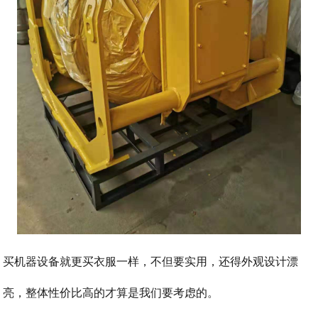
买机器设备就更买衣服一样，不但要实用，还得外观设计漂
亮，整体性价比高的才算是我们要考虑的。