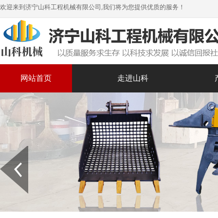
欢迎来到济宁山科工程机械有限公司,我们将为您提供优质的服务！
网站首页
走进山科
Prev