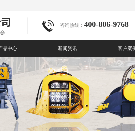
400-806-9768
咨询热线：
产品中心
新闻资讯
客户案