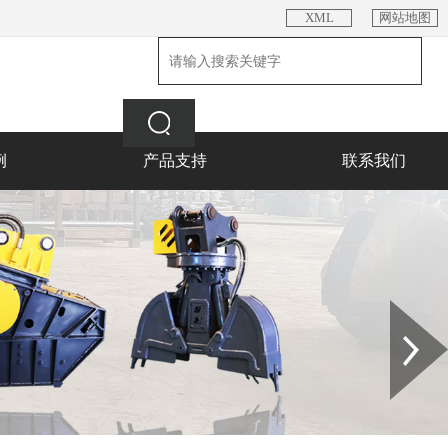
XML
网站地图
例
产品支持
联系我们
Next