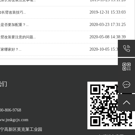
加长臂改装注意事项...
2019-12-31 15:33:03
长臂改装技巧...
2020-03-23 17:31:25
是否要加配重？...
2020-05-08 14:38:39
臂改装要注意的问题...
2020-10-05 15:39:35
家哪家好？...
我们
-806-9768
jnskgcjx.com
宁高新区英克莱工业园